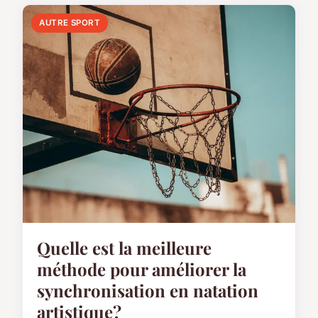
AUTRE SPORT
Quelle est la meilleure
méthode pour améliorer la
synchronisation en natation
artistique?