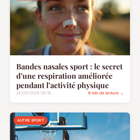
Bandes nasales sport : le secret
d’une respiration améliorée
pendant l’activité physique
25/05/2026 08:16
6 min de lecture →
AUTRE SPORT